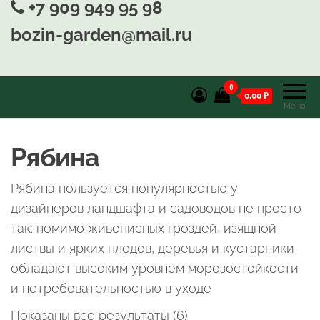
+7 909 949 95 98
bozin-garden@mail.ru
0
0,00 ₽
Меню
Рябина
Рябина пользуется популярностью у
дизайнеров ландшафта и садоводов не просто
так: помимо живописных гроздей, изящной
листвы и ярких плодов, деревья и кустарники
обладают высоким уровнем морозостойкости
и нетребовательностью в уходе
Показаны все результаты (6)