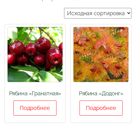
Рябина «Гранатная»
Рябина «Додонг»
Подробнее
Подробнее