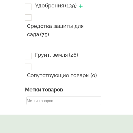
Удобрения
(139)
Средства защиты для
сада
(75)
Грунт, земля
(26)
Сопутствующие товары
(0)
Метки товаров