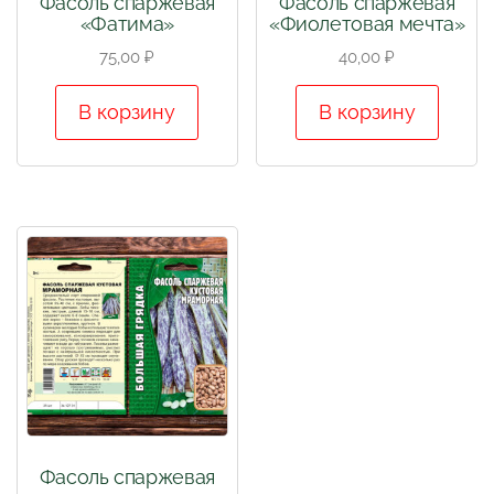
Фасоль спаржевая
Фасоль спаржевая
«Фатима»
«Фиолетовая мечта»
75,00
₽
40,00
₽
В корзину
В корзину
Фасоль спаржевая