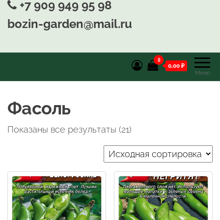
+7 909 949 95 98
bozin-garden@mail.ru
0
0,00 ₽
Меню
Фасоль
Показаны все результаты (21)