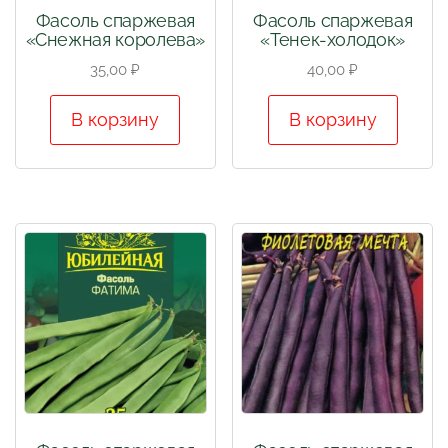
Фасоль спаржевая
Фасоль спаржевая
«Снежная королева»
«Тенек-холодок»
35,00
₽
40,00
₽
В корзину
В корзину