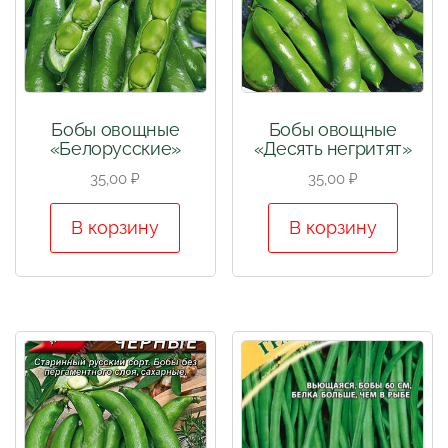
Бобы овощные
Бобы овощные
«Белорусские»
«Десять негритят»
35,00
₽
35,00
₽
В корзину
В корзину