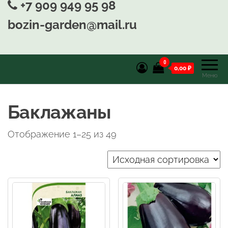
+7 909 949 95 98
bozin-garden@mail.ru
0
0,00 ₽
Меню
Баклажаны
Отображение 1–25 из 49