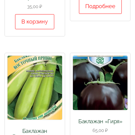
Подробнее
35,00
₽
В корзину
Баклажан «Гиря»
Баклажан
65,00
₽