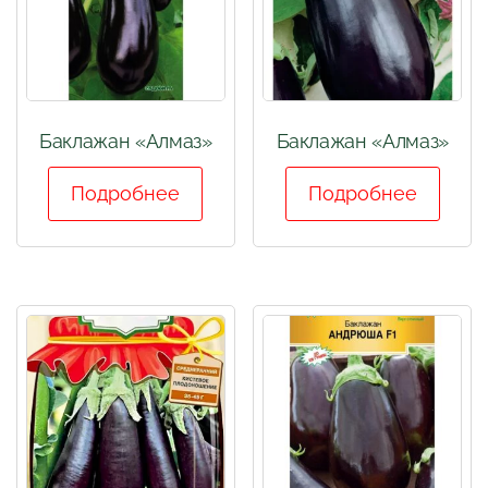
Баклажан «Алмаз»
Баклажан «Алмаз»
Подробнее
Подробнее