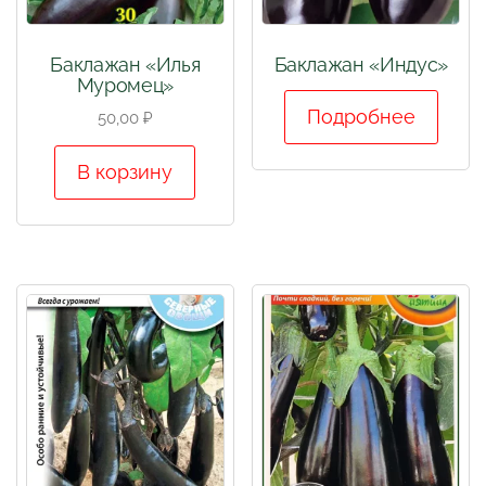
Баклажан «Илья
Баклажан «Индус»
Муромец»
Подробнее
50,00
₽
В корзину