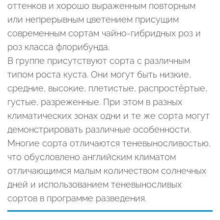
оттенков и хорошо выраженным повторным
или непрерывным цветением присущим
современным сортам чайно-гибридных роз и
роз класса флорибунда.
В группе присутствуют сорта с различным
типом роста куста. Они могут быть низкие,
средние, высокие, плетистые, распростёртые,
густые, разреженные. При этом в разных
климатических зонах одни и те же сорта могут
демонстрировать различные особенности.
Многие сорта отличаются теневыносливостью,
что обусловлено английским климатом
отличающимся малым количеством солнечных
дней и использованием теневыносливых
сортов в программе разведения.