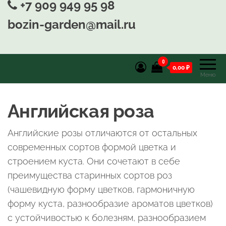
+7 909 949 95 98
bozin-garden@mail.ru
0
0,00 ₽
Меню
Английская роза
Английские розы отличаются от остальных
современных сортов формой цветка и
строением куста. Они сочетают в себе
преимущества старинных сортов роз
(чашевидную форму цветков, гармоничную
форму куста, разнообразие ароматов цветков)
с устойчивостью к болезням, разнообразием