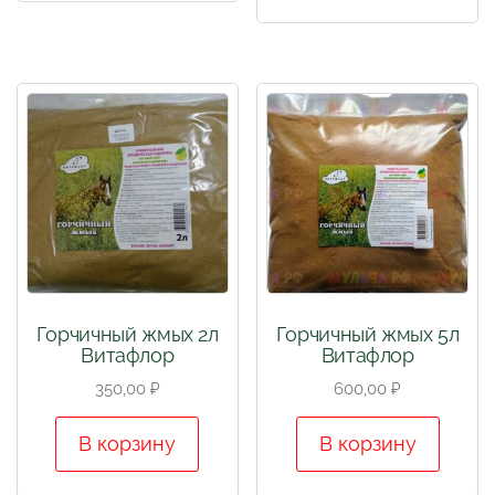
Горчичный жмых 2л
Горчичный жмых 5л
Витафлор
Витафлор
350,00
₽
600,00
₽
В корзину
В корзину