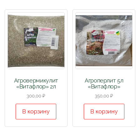
Агровермикулит
Агроперлит 5л
«Витафлор» 2л
«Витафлор»
300,00
₽
350,00
₽
В корзину
В корзину