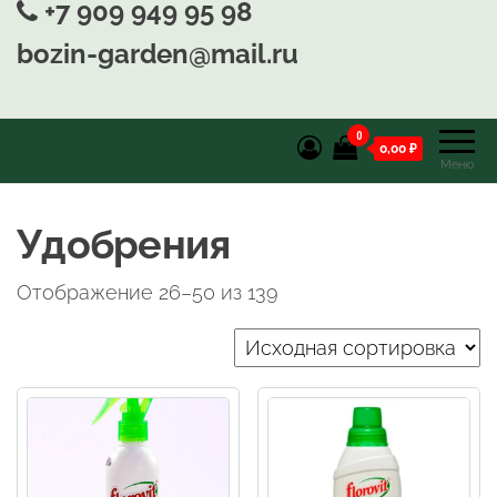
+7 909 949 95 98
bozin-garden@mail.ru
0
0,00 ₽
Меню
Удобрения
Отображение 26–50 из 139