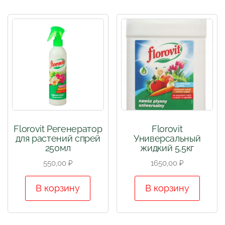
Florovit Регенератор
Florovit
для растений спрей
Универсальный
250мл
жидкий 5,5кг
550,00
₽
1650,00
₽
В корзину
В корзину