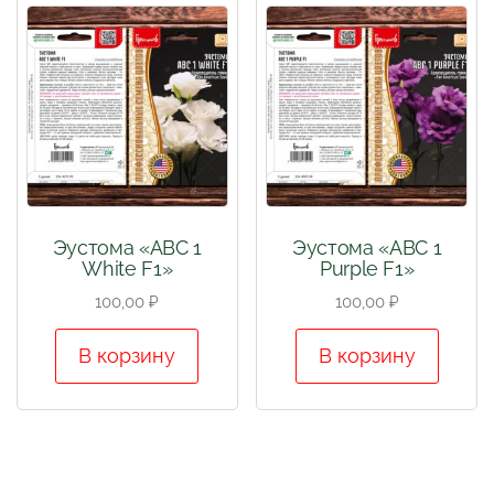
Эустома «АВС 1
Эустома «АВС 1
White F1»
Purple F1»
100,00
₽
100,00
₽
В корзину
В корзину