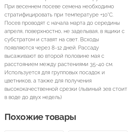
При весеннем посеве семена необходимо
стратифицировать при температуре +10°С.
Посев проводят с начала марта до середины
апреля, поверхностно, не заделывая, в ящики с
субстратом и ставят на свет. Всходы
появляются через 8-12 дней. Рассаду
высаживают во второй половине мая с
расстоянием между растениями 35-40 см.
Используется для групповых посадок и
цветников, а также для получения
высококачественной срезки (львиный зев стоит
в воде до двух недель)
Похожие товары