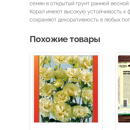
семян в открытый грунт ранней весно
Корал имеют высокую устойчивость к 
сохраняют декоративность в любых пог
Похожие товары