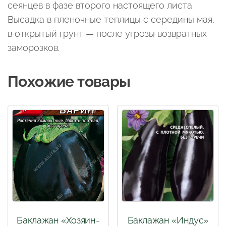
сеянцев в фазе второго настоящего листа.
Высадка в пленочные теплицы с середины мая,
в открытый грунт — после угрозы возвратных
заморозков.
Похожие товары
Баклажан «Хозяин-
Баклажан «Индус»