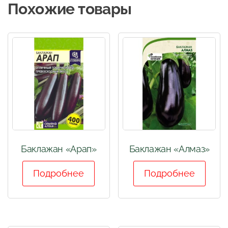
Похожие товары
Баклажан «Арап»
Баклажан «Алмаз»
Подробнее
Подробнее