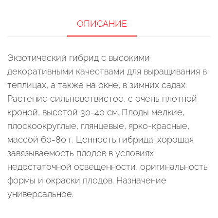
ОПИСАНИЕ
Экзотический гибрид с высокими
декоративными качествами для выращивания в
теплицах, а также на окне, в зимних садах.
Растение сильноветвистое, с очень плотной
кроной, высотой 30-40 см. Плоды мелкие,
плоскоокруглые, глянцевые, ярко-красные,
массой 60-80 г. Ценность гибрида: хорошая
завязываемость плодов в условиях
недостаточной освещенности, оригинальность
формы и окраски плодов. Назначение
универсальное.