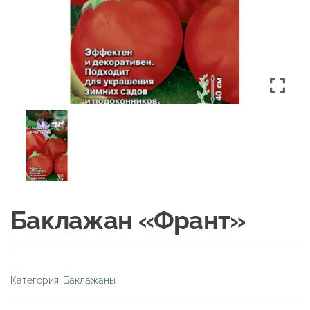
Баклажан «Франт»
Категория:
Баклажаны