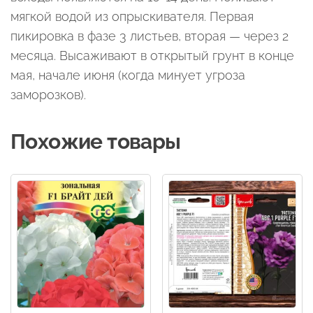
мягкой водой из опрыскивателя. Первая
пикировка в фазе 3 листьев, вторая — через 2
месяца. Высаживают в открытый грунт в конце
мая, начале июня (когда минует угроза
заморозков).
Похожие товары