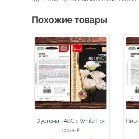
Похожие товары
Эустома «АВС 1 White F1»
Пион
100,00
₽