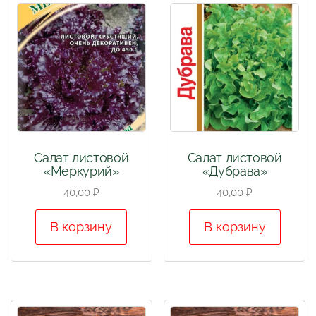
Салат листовой
Салат листовой
«Меркурий»
«Дубрава»
40,00
₽
40,00
₽
В корзину
В корзину