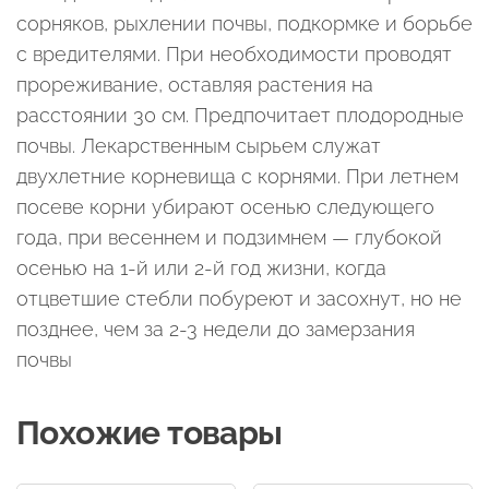
сорняков, рыхлении почвы, подкормке и борьбе
с вредителями. При необходимости проводят
прореживание, оставляя растения на
расстоянии 30 см. Предпочитает плодородные
почвы. Лекарственным сырьем служат
двухлетние корневища с корнями. При летнем
посеве корни убирают осенью следующего
года, при весеннем и подзимнем — глубокой
осенью на 1-й или 2-й год жизни, когда
отцветшие стебли побуреют и засохнут, но не
позднее, чем за 2-3 недели до замерзания
почвы
Похожие товары