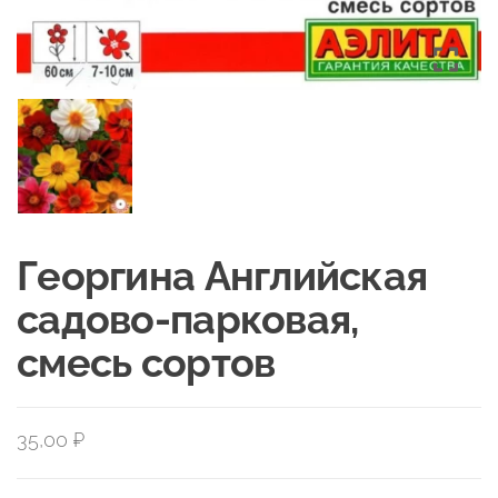
Георгина Английская
садово-парковая,
смесь сортов
35,00
₽