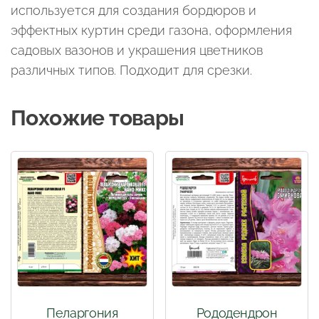
используется для создания бордюров и
эффектных куртин среди газона, оформления
садовых вазонов и украшения цветников
различных типов. Подходит для срезки.
Похожие товары
Пеларгония
Рододендрон