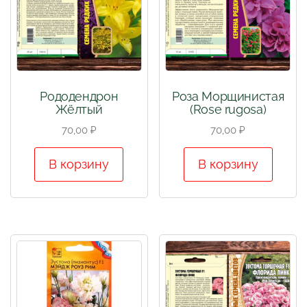
Рододендрон
Роза Морщинистая
Жёлтый
(Rose rugosa)
70,00
₽
70,00
₽
В корзину
В корзину