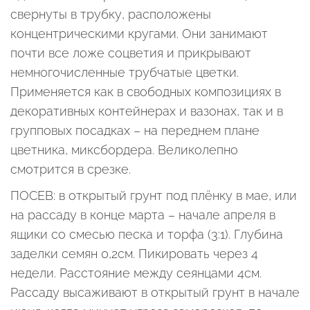
свернуты в трубку, расположены
концентрическими кругами. Они занимают
почти все ложе соцветия и прикрывают
немногочисленные трубчатые цветки.
Применяется как в свободных композициях в
декоративных контейнерах и вазонах, так и в
групповых посадках – на переднем плане
цветника, миксбордера. Великолепно
смотрится в срезке.
ПОСЕВ: в открытый грунт под плёнку в мае, или
на рассаду в конце марта – начале апреля в
ящики со смесью песка и торфа (3:1). Глубина
заделки семян 0,2см. Пикировать через 4
недели. Расстояние между сеянцами 4см.
Рассаду высаживают в открытый грунт в начале