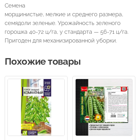
Семена
морщинистые, мелкие и среднего размера,
семядоли зеленые. Урожайность зеленого
горошка 40-72 ц/га, у стандарта — 56-71 ц/га.
Пригоден для механизированной уборки.
Похожие товары