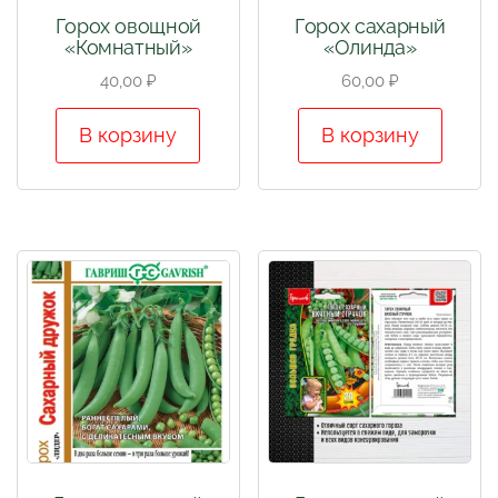
Горох овощной
Горох сахарный
«Комнатный»
«Олинда»
40,00
₽
60,00
₽
В корзину
В корзину