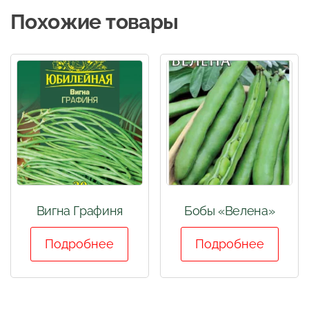
Похожие товары
Вигна Графиня
Бобы «Велена»
Подробнее
Подробнее