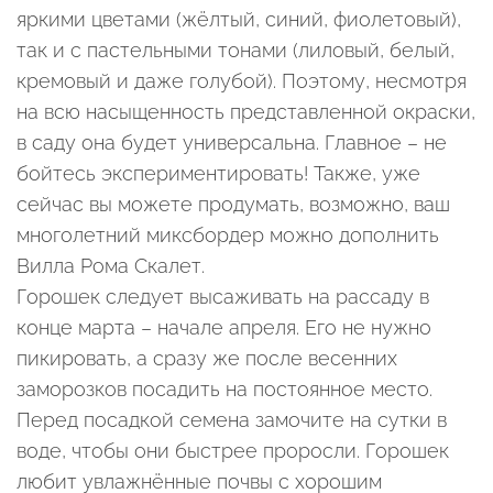
яркими цветами (жёлтый, синий, фиолетовый),
так и с пастельными тонами (лиловый, белый,
кремовый и даже голубой). Поэтому, несмотря
на всю насыщенность представленной окраски,
в саду она будет универсальна. Главное – не
бойтесь экспериментировать! Также, уже
сейчас вы можете продумать, возможно, ваш
многолетний миксбордер можно дополнить
Вилла Рома Скалет.
Горошек следует высаживать на рассаду в
конце марта – начале апреля. Его не нужно
пикировать, а сразу же после весенних
заморозков посадить на постоянное место.
Перед посадкой семена замочите на сутки в
воде, чтобы они быстрее проросли. Горошек
любит увлажнённые почвы с хорошим