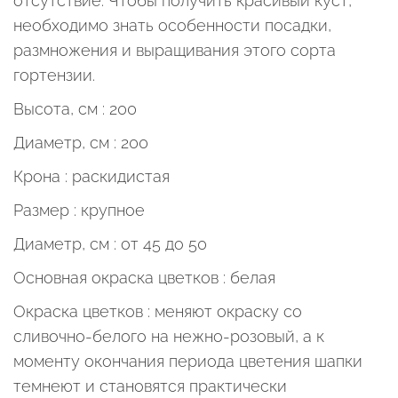
отсутствие. Чтобы получить красивый куст,
необходимо знать особенности посадки,
размножения и выращивания этого сорта
гортензии.
Высота, см : 200
Диаметр, см : 200
Крона : раскидистая
Размер : крупное
Диаметр, см : от 45 до 50
Основная окраска цветков :
белая
Окраска цветков : меняют окраску со
сливочно-белого на нежно-розовый, а к
моменту окончания периода цветения шапки
темнеют и становятся практически