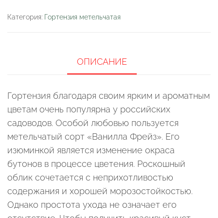
Категория:
Гортензия метельчатая
ОПИСАНИЕ
Гортензия благодаря своим ярким и ароматным
цветам очень популярна у российских
садоводов. Особой любовью пользуется
метельчатый сорт «Ванилла Фрейз». Его
изюминкой является изменение окраса
бутонов в процессе цветения. Роскошный
облик сочетается с неприхотливостью
содержания и хорошей морозостойкостью.
Однако простота ухода не означает его