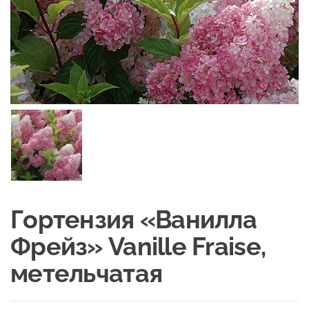
Гортензия «Ванилла
Фрейз» Vanille Fraise,
метельчатая