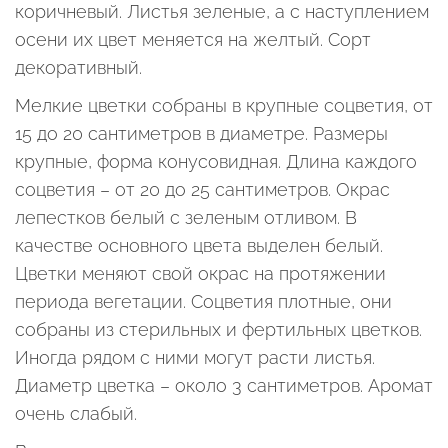
коричневый. Листья зеленые, а с наступлением
осени их цвет меняется на желтый. Сорт
декоративный.
Мелкие цветки собраны в крупные соцветия, от
15 до 20 сантиметров в диаметре. Размеры
крупные, форма конусовидная. Длина каждого
соцветия – от 20 до 25 сантиметров. Окрас
лепестков белый с зеленым отливом. В
качестве основного цвета выделен белый.
Цветки меняют свой окрас на протяжении
периода вегетации. Соцветия плотные, они
собраны из стерильных и фертильных цветков.
Иногда рядом с ними могут расти листья.
Диаметр цветка – около 3 сантиметров. Аромат
очень слабый.