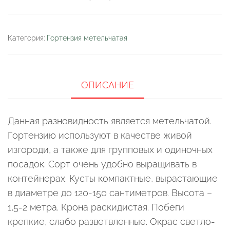
Категория:
Гортензия метельчатая
ОПИСАНИЕ
Данная разновидность является метельчатой.
Гортензию используют в качестве живой
изгороди, а также для групповых и одиночных
посадок. Сорт очень удобно выращивать в
контейнерах. Кусты компактные, вырастающие
в диаметре до 120-150 сантиметров. Высота –
1,5-2 метра. Крона раскидистая. Побеги
крепкие, слабо разветвленные. Окрас светло-