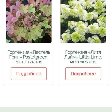
Гортензия «Пастель
Гортензия «Литл
Грин» Pastelgreen,
Лайм» Little Lime,
метельчатая
метельчатая
Подробнее
Подробнее