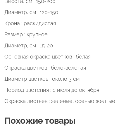
Высота, см : 150-200
Диаметр, см : 120-150
Крона : раскидистая
Размер : крупное
Диаметр, см : 15-20
Основная окраска цветков :
белая
Окраска цветков : бело-зеленая
Диаметр цветков : около 3 см
Период цветения : с июля до октября
Окраска листьев : зеленые, осенью желтые
Похожие товары