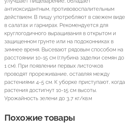
улучшает пищеварение, обладает
антиоксидантным, противовоспалительным
действием. В пищу употребляют в свежем виде
в салатах и гарнирах. Рекомендуется для
круглогодичного выращивания в открытом и
защищенном грунте или на подоконниках в
зимнее время. Высевают рядовым способом на
расстоянии 10-15 см (глубина заделки семян до
1 см). При появлении первых листочков
проводят прореживание, оставляя между
растениями 4-5 см. К уборке приступают, когда
растения достигнут 10-15 см высоты.
Урожайность зелени до 3,7 кг/кв.м
Похожие товары