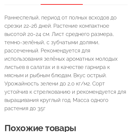
Раннеспелый, период от полных всходов до
срезки 22-26 дней. Растение компактное
высотой 20-24 см. Лист среднего размера,
темно-зелёный, с зубчатыми долями,
рассеченный. Рекомендуется для
использования зелёных ароматных молодых
листьев в салатах и в качестве гарнира к
мясным и рыбным блюдам. Вкус острый.
Урожайность зелени до 2,0 кг/м2. Сорт
устойчив к стрелкованию и рекомендуется для
выращивания круглый год. Масса одного
растения до 35г
Похожие товары