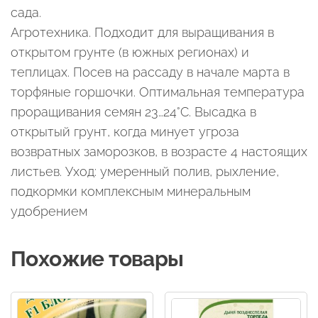
сада.
Агротехника. Подходит для выращивания в
открытом грунте (в южных регионах) и
теплицах. Посев на рассаду в начале марта в
торфяные горшочки. Оптимальная температура
проращивания семян 23…24°С. Высадка в
открытый грунт, когда минует угроза
возвратных заморозков, в возрасте 4 настоящих
листьев. Уход: умеренный полив, рыхление,
подкормки комплексным минеральным
удобрением
Похожие товары