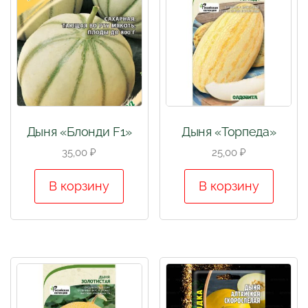
Дыня «Блонди F1»
Дыня «Торпеда»
35,00
₽
25,00
₽
В корзину
В корзину