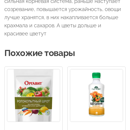
сильная корневая система, раньше наступает
созревание, повышается урожайность, овощи
лучше хранятся, в них накапливается больше
крахмала и сахаров. А цветы дольше и
красивее цветут
Похожие товары