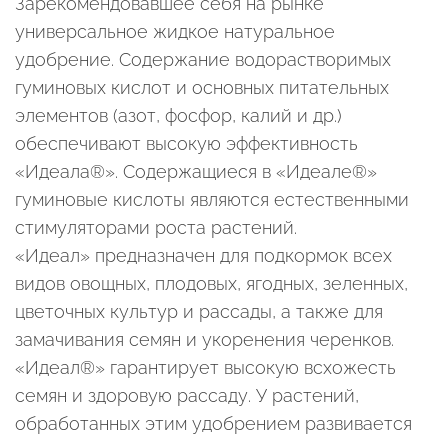
Зарекомендовавшее себя на рынке
универсальное жидкое натуральное
удобрение. Содержание водорастворимых
гуминовых кислот и основных питательных
элементов (азот, фосфор, калий и др.)
обеспечивают высокую эффективность
«Идеала®». Содержащиеся в «Идеале®»
гуминовые кислоты являются естественными
стимуляторами роста растений.
«Идеал» предназначен для подкормок всех
видов овощных, плодовых, ягодных, зеленных,
цветочных культур и рассады, а также для
замачивания семян и укоренения черенков.
«Идеал®» гарантирует высокую всхожесть
семян и здоровую рассаду. У растений,
обработанных этим удобрением развивается