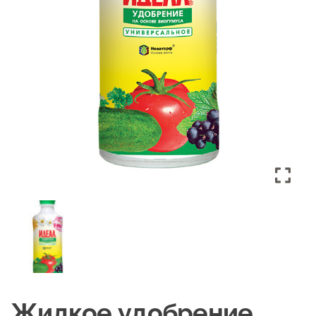
Жидкое удобрение