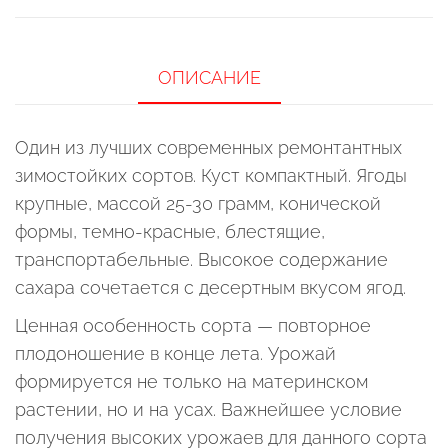
ОПИСАНИЕ
Один из лучших современных ремонтантных
зимостойких сортов. Куст компактный. Ягоды
крупные, массой 25-30 грамм, конической
формы, темно-красные, блестящие,
транспортабельные. Высокое содержание
сахара сочетается с десертным вкусом ягод.
Ценная особенность сорта — повторное
плодоношение в конце лета. Урожай
формируется не только на материнском
растении, но и на усах. Важнейшее условие
получения высоких урожаев для данного сорта