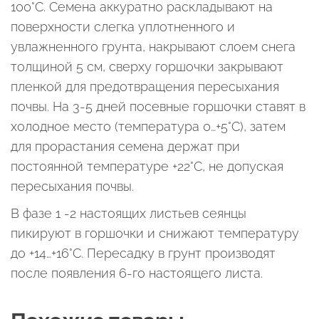
100°С. Семена аккуратно раскладывают на
поверхности слегка уплотненного и
увлажненного грунта, накрывают слоем снега
толщиной 5 см, сверху горшочки закрывают
пленкой для предотвращения пересыхания
почвы. На 3-5 дней посевные горшочки ставят в
холодное место (температура 0…+5°C), затем
для прорастания семена держат при
постоянной температуре +22°С, не допуская
пересыхания почвы.
В фазе 1 -2 настоящих листьев сеянцы
пикируют в горшочки и снижают температуру
до +14…+16°С. Пересадку в грунт производят
после появления 6-го настоящего листа.