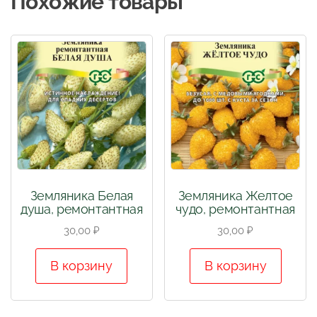
Похожие товары
Земляника Белая
Земляника Желтое
душа, ремонтантная
чудо, ремонтантная
30,00
₽
30,00
₽
В корзину
В корзину