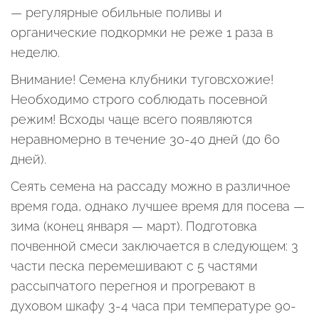
— регулярные обильные поливы и
органические подкормки не реже 1 раза в
неделю.
Внимание! Семена клубники туговсхожие!
Необходимо строго соблюдать посевной
режим! Всходы чаще всего появляются
неравномерно в течение 30-40 дней (до 60
дней).
Сеять семена на рассаду можно в различное
время года, однако лучшее время для посева —
зима (конец января — март). Подготовка
почвенной смеси заключается в следующем: 3
части песка перемешивают с 5 частями
рассыпчатого перегноя и прогревают в
духовом шкафу 3-4 часа при температуре 90-