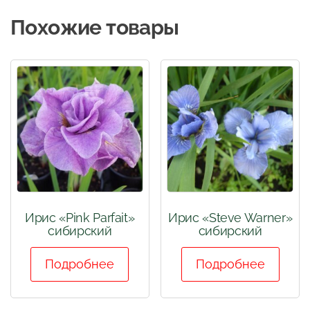
Похожие товары
Ирис «Pink Parfait»
Ирис «Steve Warner»
сибирский
сибирский
Подробнее
Подробнее