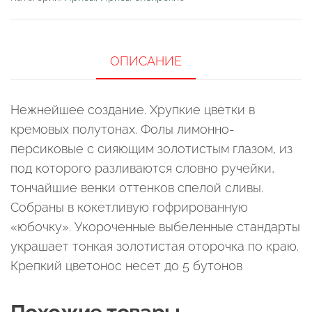
ОПИСАНИЕ
Нежнейшее создание. Хрупкие цветки в
кремовых полутонах. Фолы лимонно-
персиковые с сияющим золотистым глазом, из
под которого разливаются словно ручейки,
тончайшие венки оттенков спелой сливы.
Собраны в кокетливую гофрированную
«юбочку». Укороченные выбеленные стандарты
украшает тонкая золотистая оторочка по краю.
Крепкий цветонос несет до 5 бутонов