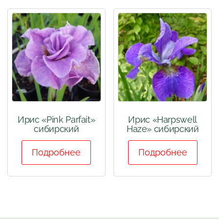
Ирис «Pink Parfait»
Ирис «Harpswell
сибирский
Haze» сибирский
Подробнее
Подробнее