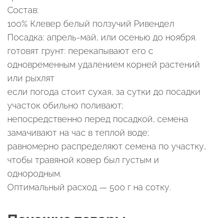
Состав:
100% Клевер белый ползучий Ривендел
Посадка: апрель-май, или осенью до ноября.
готовят грунт: перекапывают его с
одновременным удалением корней растений
или рыхлят
если погода стоит сухая, за сутки до посадки
участок обильно поливают;
непосредственно перед посадкой, семена
замачивают на час в теплой воде;
равномерно распределяют семена по участку,
чтобы травяной ковер был густым и
однородным.
Оптимальный расход — 500 г на сотку.