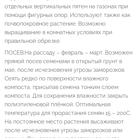
отдельных вертикальных пятен на газонах при
помощи фигурных опор. Используют также как
почвопокровное растение. Возможно
выращивание в комнатных условиях при
правильной обрезке.
ПОСЕВ:На рассаду – февраль – март. Возможен
прямой посев семенами в открытый грунт в
мае, после исчезновения угрозы заморозков.
Сеять редко по поверхности влажного
компоста, присыпав семена тонким слоем
компоста. Для сохранения влажности закрыть
полиэтиленовой плёнкой. Оптимальная
температура для прорастания семян 15 – 200С.
На постоянное место растения высаживают
после исчезновения угрозы заморозков или