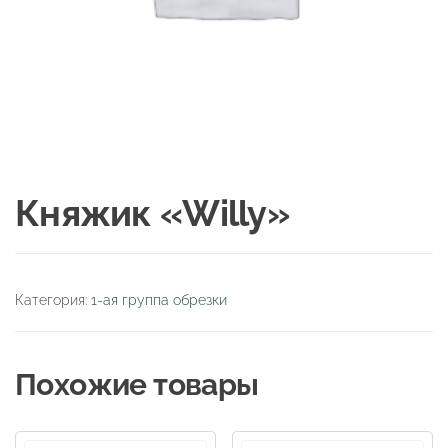
Княжик «Willy»
Категория:
1-ая группа обрезки
Похожие товары