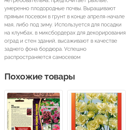
нетребовательна, предпочитает рыхлые,
умеренно плодородные почвы. Выращивают
прямым посевом в грунт в конце апреля-начале
мая, либо под зиму. Используется для посадки
на клумбах, в миксбордерах для декорирования
оград и стен зданий, высаживают в качестве
заднего фона бордюра. Успешно
распространяется самосевом
Похожие товары