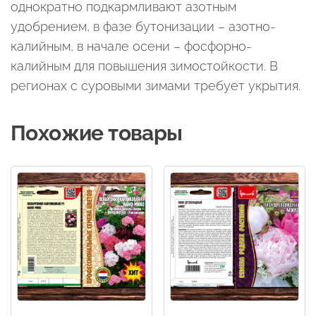
однократно подкармливают азотным
удобрением, в фазе бутонизации – азотно-
калийным, в начале осени – фосфорно-
калийным для повышения зимостойкости. В
регионах с суровыми зимами требует укрытия.
Похожие товары