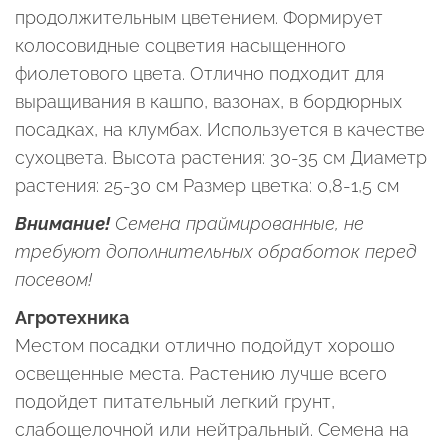
продолжительным цветением. Формирует
колосовидные соцветия насыщенного
фиолетового цвета. Отлично подходит для
выращивания в кашпо, вазонах, в бордюрных
посадках, на клумбах. Используется в качестве
сухоцвета. Высота растения: 30-35 см Диаметр
растения: 25-30 см Размер цветка: 0,8-1,5 см
Внимание!
Семена праймированные, не
требуют дополнительных обработок перед
посевом!
Агротехника
Местом посадки отлично подойдут хорошо
освещенные места. Растению лучше всего
подойдет питательный легкий грунт,
слабощелочной или нейтральный. Семена на