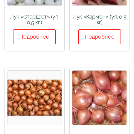
Лук «Стардаст» (уп.
Лук «Кармен» (уп. 0,5
0,5 кг.)
кг)
Подробнее
Подробнее