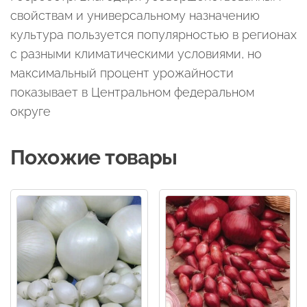
свойствам и универсальному назначению
культура пользуется популярностью в регионах
с разными климатическими условиями, но
максимальный процент урожайности
показывает в Центральном федеральном
округе
Похожие товары