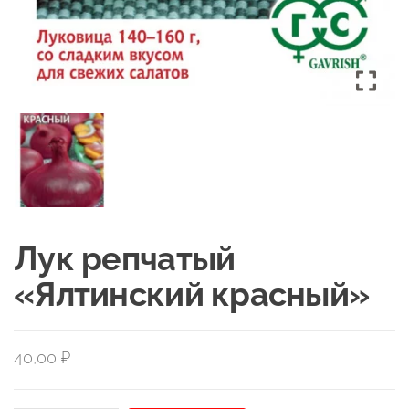
Лук репчатый
«Ялтинский красный»
40,00
₽