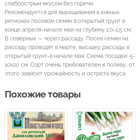
слабоострым вкусом без горечи.
Рекомендуется для выращивания в южных
регионах посевом семян в открытый грунт в
конце апреля-начале мая на глубину 1,0-1,5 см.
В северных — через рассаду. Посев семян на
рассаду проводят в марте, высадку рассады в
открытый грунт-в начале мая. Схема посадки: 5-
10х20 см. Сорт очень требователен к поливу, от
этого зависит урожайность и острота вкуса.
Похожие товары