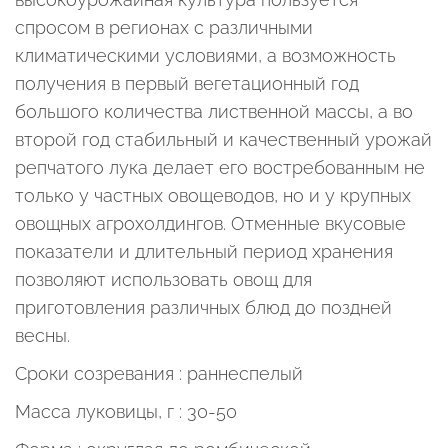
спросом в регионах с различными
климатическими условиями, а возможность
получения в первый вегетационный год
большого количества лиственной массы, а во
второй год стабильный и качественный урожай
репчатого лука делает его востребованным не
только у частных овощеводов, но и у крупных
овощных агрохолдингов. Отменные вкусовые
показатели и длительный период хранения
позволяют использовать овощ для
приготовления различных блюд до поздней
весны.
Сроки созревания : раннеспелый
Масса луковицы, г : 30-50