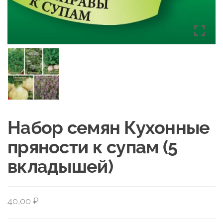
Набор семян Кухонные
пряности к супам (5
вкладышей)
40,00
₽