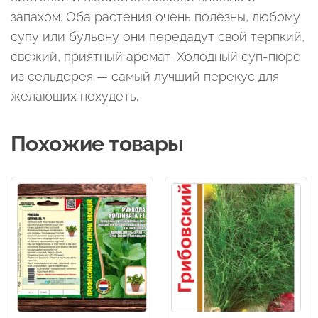
запахом. Оба растения очень полезны, любому
супу или бульону они передадут свой терпкий,
свежий, приятный аромат. Холодный суп-пюре
из сельдерея — самый лучший перекус для
желающих похудеть.
Похожие товары