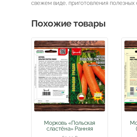
свежем виде, приготовления полезных
Похожие товары
Морковь «Польская
Мо
сластёна» Ранняя