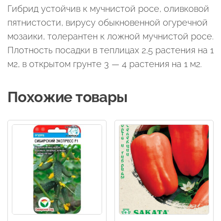
Гибрид устойчив к мучнистой росе, оливковой
пятнистости, вирусу обыкновенной огуречной
мозаики, толерантен к ложной мучнистой росе.
Плотность посадки в теплицах 2,5 растения на 1
м2, в открытом грунте 3 — 4 растения на 1 м2.
Похожие товары