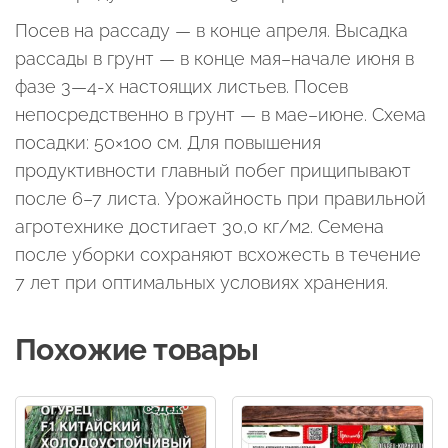
Посев на рассаду — в конце апреля. Высадка
рассады в грунт — в конце мая–начале июня в
фазе 3—4-х настоящих листьев. Посев
непосредственно в грунт — в мае–июне. Схема
посадки: 50×100 см. Для повышения
продуктивности главный побег прищипывают
после 6–7 листа. Урожайность при правильной
агротехнике достигает 30,0 кг/м2. Семена
после уборки сохраняют всхожесть в течение
7 лет при оптимальных условиях хранения.
Похожие товары