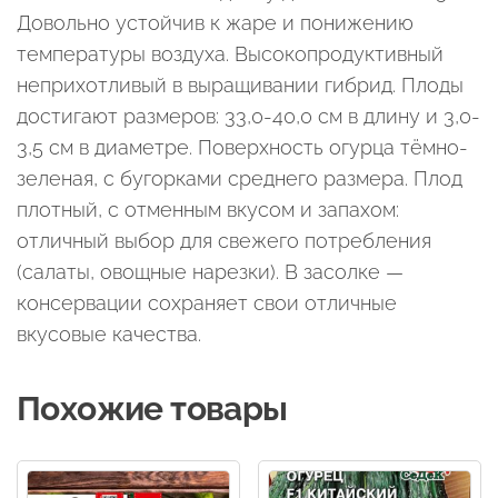
Довольно устойчив к жаре и понижению
температуры воздуха. Высокопродуктивный
неприхотливый в выращивании гибрид. Плоды
достигают размеров: 33,0-40,0 см в длину и 3,0-
3,5 см в диаметре. Поверхность огурца тёмно-
зеленая, с бугорками среднего размера. Плод
плотный, с отменным вкусом и запахом:
отличный выбор для свежего потребления
(салаты, овощные нарезки). В засолке —
консервации сохраняет свои отличные
вкусовые качества.
Похожие товары