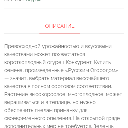
ОПИСАНИЕ
Превосходной урожайностью и вкусовыми
качествами может похвастаться
короткоплодный огурец Конкурент. Купить
семена, произведенные «Русским Огородом»
— значит, выбрать материал высочайшего
качества в полном сортовом соответствии.
Растение высокорослое, многоплодное, может
выращиваться и в теплице, но нужно
обеспечить пчелам приманку для
своевременного опыления. На открытой гряде
дополнительных мер не требуется. Зеленцы