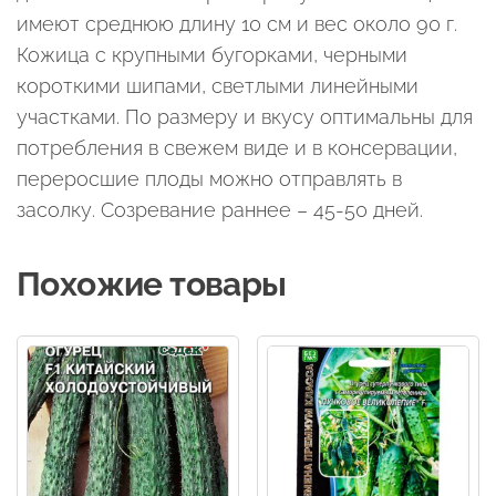
имеют среднюю длину 10 см и вес около 90 г.
Кожица с крупными бугорками, черными
короткими шипами, светлыми линейными
участками. По размеру и вкусу оптимальны для
потребления в свежем виде и в консервации,
переросшие плоды можно отправлять в
засолку. Созревание раннее – 45-50 дней.
Похожие товары