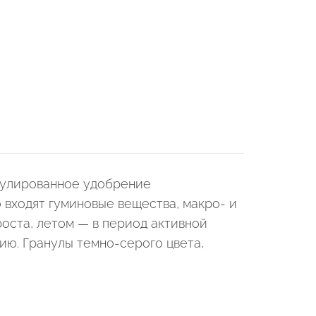
улированное удобрение
 входят гуминовые вещества, макро- и
оста, летом — в период активной
ию. Гранулы темно-серого цвета,