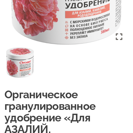
Органическое
гранулированное
удобрение «Для
АЗАЛИЙ,