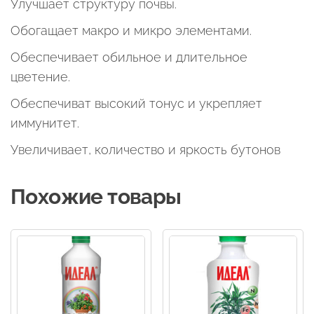
Улучшает структуру почвы.
380мл
Обогащает макро и микро элементами.
Обеспечивает обильное и длительное
цветение.
Обеспечиват высокий тонус и укрепляет
иммунитет.
Увеличивает, количество и яркость бутонов
Похожие товары