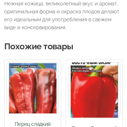
Нежная кожица, великолепный вкус и аромат,
оригинальная форма и окраска плодов делают
его идеальным для употребления в свежем
виде и консервирования.
Похожие товары
Перец сладкий