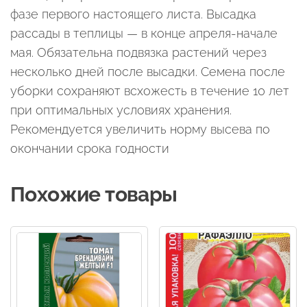
фазе первого настоящего листа. Высадка
рассады в теплицы — в конце апреля-начале
мая. Обязательна подвязка растений через
несколько дней после высадки. Семена после
уборки сохраняют всхожесть в течение 10 лет
при оптимальных условиях хранения.
Рекомендуется увеличить норму высева по
окончании срока годности
Похожие товары