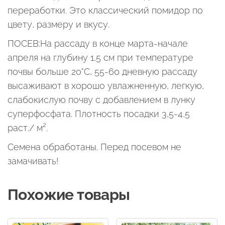
переработки. Это классический помидор по
цвету, размеру и вкусу.
ПОСЕВ:На рассаду в конце марта-начале
апреля на глубину 1,5 см при температуре
почвы больше 20°С, 55-60 дневную рассаду
высаживают в хорошо увлажненную, легкую,
слабокислую почву с добавлением в лунку
суперфосфата. Плотность посадки 3,5-4,5
раст./ м².
Семена обработаны. Перед посевом не
замачивать!
Похожие товары