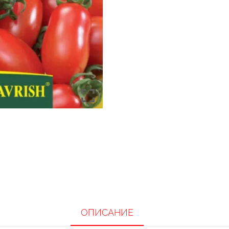
ОПИСАНИЕ