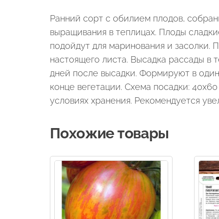
Ранний сорт с обилием плодов, собран
выращивания в теплицах. Плоды сладки
подойдут для маринования и засолки. 
настоящего листа. Высадка рассады в 
дней после высадки. Формируют в один
конце вегетации. Схема посадки: 40х6
условиях хранения. Рекомендуется уве
Похожие товары