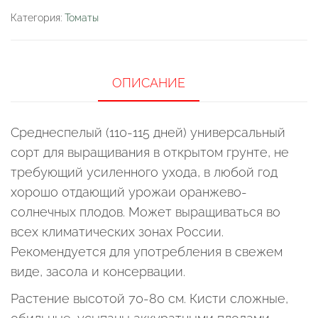
"Нектарин
Категория:
Томаты
оранжевый"
ОПИСАНИЕ
Среднеспелый (110-115 дней) универсальный
сорт для выращивания в открытом грунте, не
требующий усиленного ухода, в любой год
хорошо отдающий урожаи оранжево-
солнечных плодов. Может выращиваться во
всех климатических зонах России.
Рекомендуется для употребления в свежем
виде, засола и консервации.
Растение высотой 70-80 см. Кисти сложные,