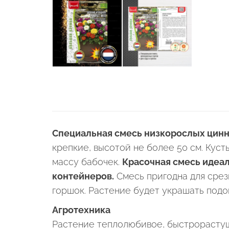
Специальная смесь низкорослых цинн
крепкие, высотой не более 50 см. Кус
массу бабочек.
Красочная смесь идеал
контейнеров.
Смесь пригодна для срез
горшок. Растение будет украшать подо
Агротехника
Растение теплолюбивое, быстрорастущ