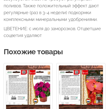
поливов. Также положительный эффект дают
регулярные (раз в 3-4 недели) подкормки
комплексными минеральными удобрениями.
ЦВЕТЕНИЕ: с июля до заморозков. Отцветшие
соцветия удаляют
Похожие товары